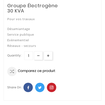
Groupe Électrogène
30 KVA
Pour vos travaux
Désamiantage
Service publique
Evènementiel
Réseaux - secours
Quantity :
Comparez ce produit
Share On :