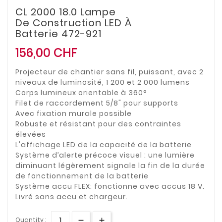
CL 2000 18.0 Lampe
De Construction LED À
Batterie 472-921
156,00 CHF
Projecteur de chantier sans fil, puissant, avec 2
niveaux de luminosité, 1 200 et 2 000 lumens
Corps lumineux orientable à 360°
Filet de raccordement 5/8" pour supports
Avec fixation murale possible
Robuste et résistant pour des contraintes
élevées
L'affichage LED de la capacité de la batterie
Système d’alerte précoce visuel : une lumière
diminuant légèrement signale la fin de la durée
de fonctionnement de la batterie
Système accu FLEX: fonctionne avec accus 18 V.
Livré sans accu et chargeur.
Quantity :